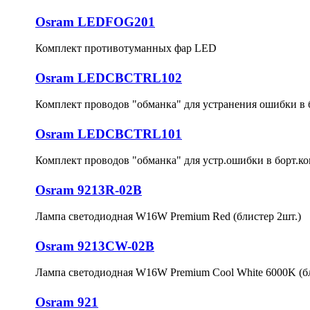
Osram LEDFOG201
Комплект противотуманных фар LED
Osram LEDCBCTRL102
Комплект проводов "обманка" для устранения ошибки в 
Osram LEDCBCTRL101
Комплект проводов "обманка" для устр.ошибки в борт.
Osram 9213R-02B
Лампа светодиодная W16W Premium Red (блистер 2шт.)
Osram 9213CW-02B
Лампа светодиодная W16W Premium Cool White 6000K (бл
Osram 921