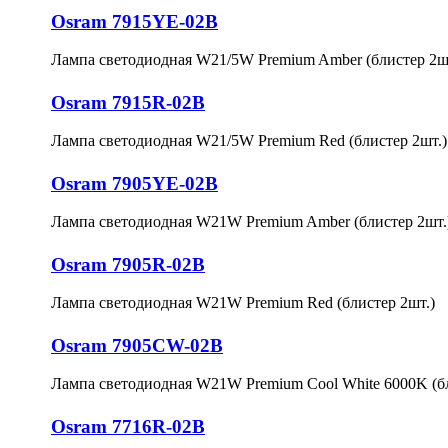
Osram 7915YE-02B
Лампа светодиодная W21/5W Premium Amber (блистер 2ш
Osram 7915R-02B
Лампа светодиодная W21/5W Premium Red (блистер 2шт.)
Osram 7905YE-02B
Лампа светодиодная W21W Premium Amber (блистер 2шт.
Osram 7905R-02B
Лампа светодиодная W21W Premium Red (блистер 2шт.)
Osram 7905CW-02B
Лампа светодиодная W21W Premium Cool White 6000K (бл
Osram 7716R-02B