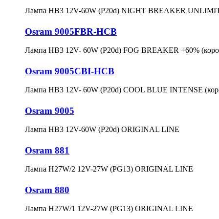
Лампа HB3 12V-60W (P20d) NIGHT BREAKER UNLIMITE
Osram 9005FBR-HCB
Лампа HB3 12V- 60W (P20d) FOG BREAKER +60% (короб
Osram 9005CBI-HCB
Лампа HB3 12V- 60W (P20d) COOL BLUE INTENSE (коро
Osram 9005
Лампа HB3 12V-60W (P20d) ORIGINAL LINE
Osram 881
Лампа H27W/2 12V-27W (PG13) ORIGINAL LINE
Osram 880
Лампа H27W/1 12V-27W (PG13) ORIGINAL LINE