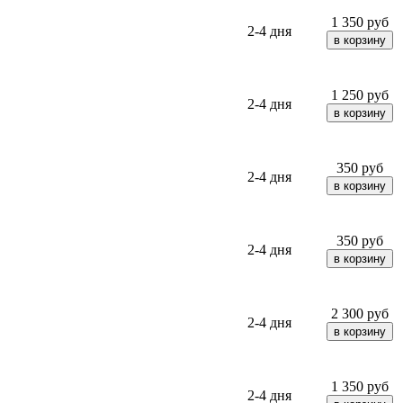
1 350
руб
2-4 дня
1 250
руб
2-4 дня
350
руб
2-4 дня
350
руб
2-4 дня
2 300
руб
2-4 дня
1 350
руб
2-4 дня