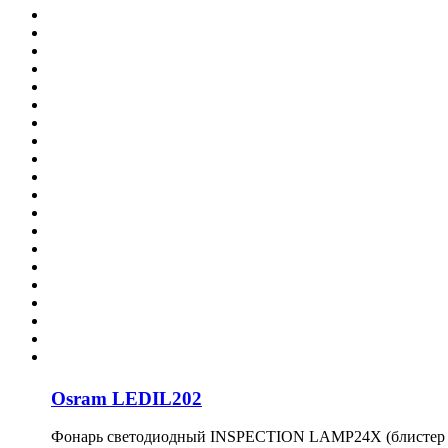
Osram LEDIL202
Фонарь светодиодный INSPECTION LAMP24X (блистер 