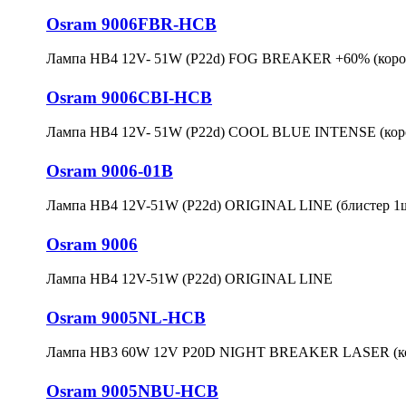
Osram 9006FBR-HCB
Лампа HB4 12V- 51W (P22d) FOG BREAKER +60% (короб
Osram 9006CBI-HCB
Лампа HB4 12V- 51W (P22d) COOL BLUE INTENSE (коро
Osram 9006-01B
Лампа HB4 12V-51W (P22d) ORIGINAL LINE (блистер 1ш
Osram 9006
Лампа HB4 12V-51W (P22d) ORIGINAL LINE
Osram 9005NL-HCB
Лампа HB3 60W 12V P20D NIGHT BREAKER LASER (ко
Osram 9005NBU-HCB