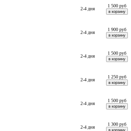
1 500
руб
2-4 дня
1 900
руб
2-4 дня
1 500
руб
2-4 дня
1 250
руб
2-4 дня
1 500
руб
2-4 дня
1 300
руб
2-4 дня