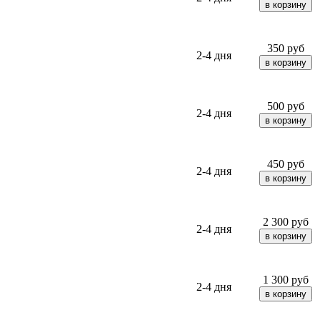
350
руб
2-4 дня
500
руб
2-4 дня
450
руб
2-4 дня
2 300
руб
2-4 дня
1 300
руб
2-4 дня