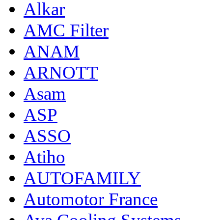
Alkar
AMC Filter
ANAM
ARNOTT
Asam
ASP
ASSO
Atiho
AUTOFAMILY
Automotor France