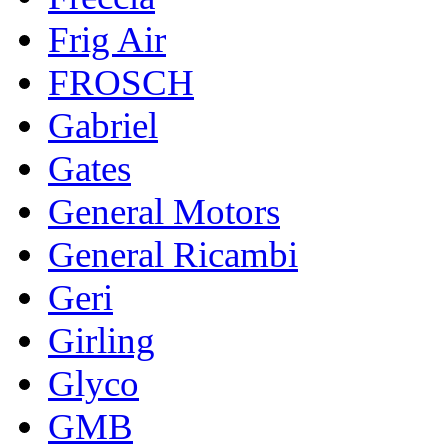
Frig Air
FROSCH
Gabriel
Gates
General Motors
General Ricambi
Geri
Girling
Glyco
GMB