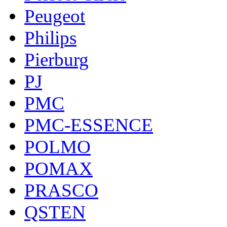
Peugeot
Philips
Pierburg
PJ
PMC
PMC-ESSENCE
POLMO
POMAX
PRASCO
QSTEN