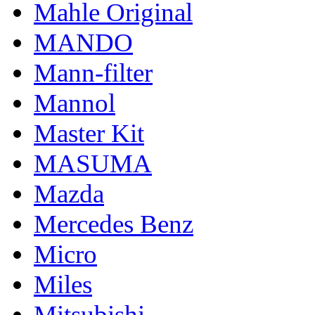
Mahle Original
MANDO
Mann-filter
Mannol
Master Kit
MASUMA
Mazda
Mercedes Benz
Micro
Miles
Mitsubishi