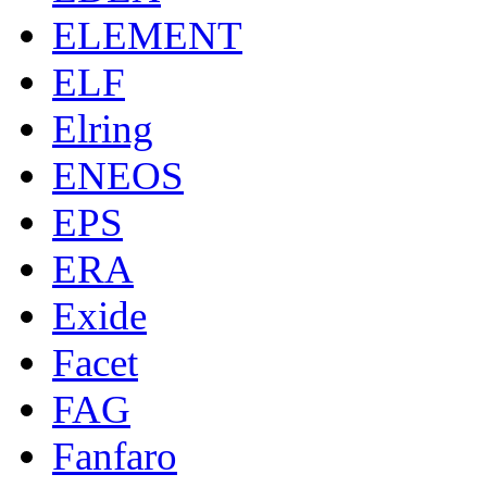
ELEMENT
ELF
Elring
ENEOS
EPS
ERA
Exide
Facet
FAG
Fanfaro