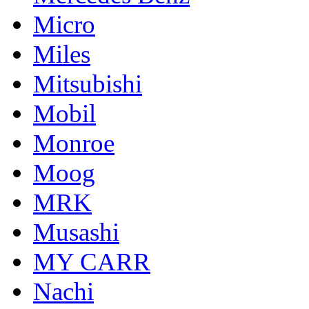
Micro
Miles
Mitsubishi
Mobil
Monroe
Moog
MRK
Musashi
MY CARR
Nachi