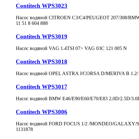
Contitech WPS3023
Насос водяной CITROEN C3/C4/PEUGEOT 207/308/BMW 
11 51 8 604 888
Contitech WPS3019
Насос водяной VAG 1.4TSI 07> VAG 03C 121 005 N
Contitech WPS3018
Насос водяной OPEL ASTRA J/CORSA D/MERIVA B 1.2/1
Contitech WPS3017
Насос водяной BMW E46/E90/E60/E70/E83 2.0D/2.5D/3.0
Contitech WPS3006
Насос водяной FORD FOCUS 1/2 /MONDEO/GALAXY/S-
1131878