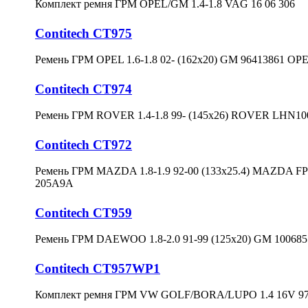
Комплект ремня ГРМ OPEL/GM 1.4-1.8 VAG 16 06 306
Contitech CT975
Ремень ГРМ OPEL 1.6-1.8 02- (162x20) GM 96413861 OP
Contitech CT974
Ремень ГРМ ROVER 1.4-1.8 99- (145x26) ROVER LH
Contitech CT972
Ремень ГРМ MAZDA 1.8-1.9 92-00 (133x25.4) MAZDA F
205A9A
Contitech CT959
Ремень ГРМ DAEWOO 1.8-2.0 91-99 (125x20) GM 10068
Contitech CT957WP1
Комплект ремня ГРМ VW GOLF/BORA/LUPO 1.4 16V 97-