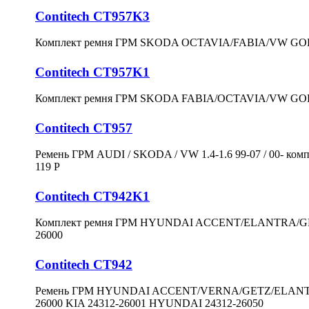
Contitech CT957K3
Комплект ремня ГРМ SKODA OCTAVIA/FABIA/VW GOLF 4
Contitech CT957K1
Комплект ремня ГРМ SKODA FABIA/OCTAVIA/VW GOLF 4/
Contitech CT957
Ремень ГРМ AUDI / SKODA / VW 1.4-1.6 99-07 / 00- комп
119 P
Contitech CT942K1
Комплект ремня ГРМ HYUNDAI ACCENT/ELANTRA/GET
26000
Contitech CT942
Ремень ГРМ HYUNDAI ACCENT/VERNA/GETZ/ELANTRA/
26000 KIA 24312-26001 HYUNDAI 24312-26050