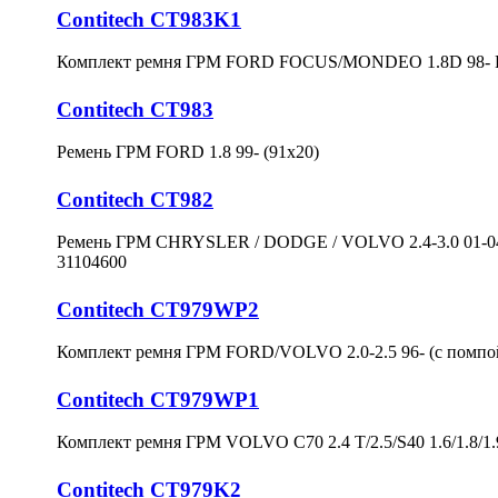
Contitech CT983K1
Комплект ремня ГРМ FORD FOCUS/MONDEO 1.8D 98- 
Contitech CT983
Ремень ГРМ FORD 1.8 99- (91x20)
Contitech CT982
Ремень ГРМ CHRYSLER / DODGE / VOLVO 2.4-3.0 01-0
31104600
Contitech CT979WP2
Комплект ремня ГРМ FORD/VOLVO 2.0-2.5 96- (с помпо
Contitech CT979WP1
Комплект ремня ГРМ VOLVO C70 2.4 T/2.5/S40 1.6/1.8/1.9
Contitech CT979K2