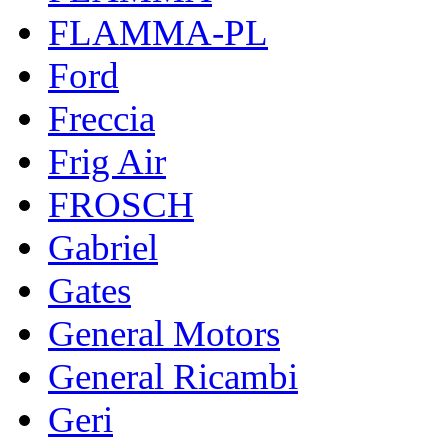
FLAMMA-PL
Ford
Freccia
Frig Air
FROSCH
Gabriel
Gates
General Motors
General Ricambi
Geri