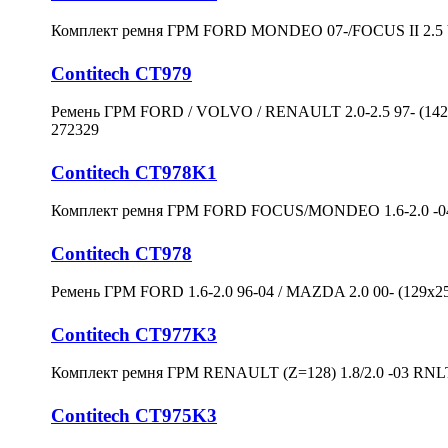
Комплект ремня ГРМ FORD MONDEO 07-/FOCUS II 2.5
Contitech CT979
Ремень ГРМ FORD / VOLVO / RENAULT 2.0-2.5 97- (1
272329
Contitech CT978K1
Комплект ремня ГРМ FORD FOCUS/MONDEO 1.6-2.0 -0
Contitech CT978
Ремень ГРМ FORD 1.6-2.0 96-04 / MAZDA 2.0 00- (129
Contitech CT977K3
Комплект ремня ГРМ RENAULT (Z=128) 1.8/2.0 -03 RNL
Contitech CT975K3