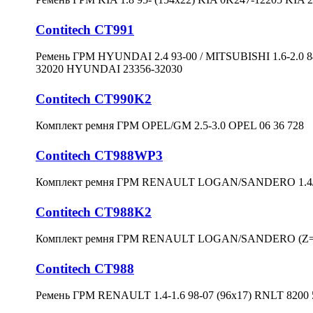
Contitech CT991
Ремень ГРМ HYUNDAI 2.4 93-00 / MITSUBISHI 1.6-2.0 
32020 HYUNDAI 23356-32030
Contitech CT990K2
Комплект ремня ГРМ OPEL/GM 2.5-3.0 OPEL 06 36 728
Contitech CT988WP3
Комплект ремня ГРМ RENAULT LOGAN/SANDERO 1.4/1.
Contitech CT988K2
Комплект ремня ГРМ RENAULT LOGAN/SANDERO (Z=96)
Contitech CT988
Ремень ГРМ RENAULT 1.4-1.6 98-07 (96x17) RNLT 8200