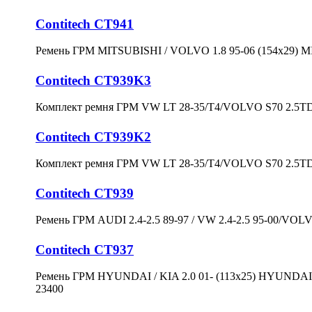
Contitech CT941
Ремень ГРМ MITSUBISHI / VOLVO 1.8 95-06 (154x29)
Contitech CT939K3
Комплект ремня ГРМ VW LT 28-35/T4/VOLVO S70 2.5TD
Contitech CT939K2
Комплект ремня ГРМ VW LT 28-35/T4/VOLVO S70 2.5TD
Contitech CT939
Ремень ГРМ AUDI 2.4-2.5 89-97 / VW 2.4-2.5 95-00/VOLVO
Contitech CT937
Ремень ГРМ HYUNDAI / KIA 2.0 01- (113x25) HYUNDA
23400