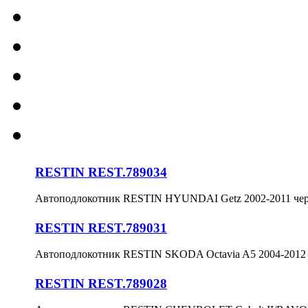
RESTIN REST.789034
Автоподлокотник RESTIN HYUNDAI Getz 2002-2011 че
RESTIN REST.789031
Автоподлокотник RESTIN SKODA Octavia A5 2004-2012
RESTIN REST.789028