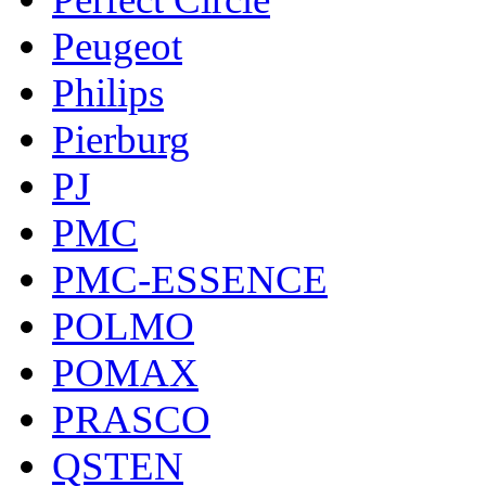
Peugeot
Philips
Pierburg
PJ
PMC
PMC-ESSENCE
POLMO
POMAX
PRASCO
QSTEN