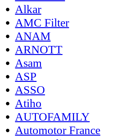
Alkar
AMC Filter
ANAM
ARNOTT
Asam
ASP
ASSO
Atiho
AUTOFAMILY
Automotor France