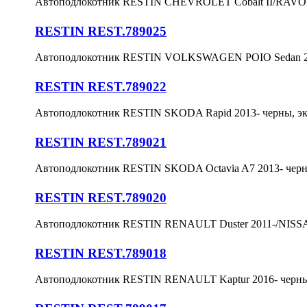
Автоподлокотник RESTIN CHEVROLET Cobalt II/RAVON 
RESTIN REST.789025
Автоподлокотник RESTIN VOLKSWAGEN POIO Sedan 20
RESTIN REST.789022
Автоподлокотник RESTIN SKODA Rapid 2013- черны, э
RESTIN REST.789021
Автоподлокотник RESTIN SKODA Octavia A7 2013- чер
RESTIN REST.789020
Автоподлокотник RESTIN RENAULT Duster 2011-/NISSAN
RESTIN REST.789018
Автоподлокотник RESTIN RENAULT Kaptur 2016- черны