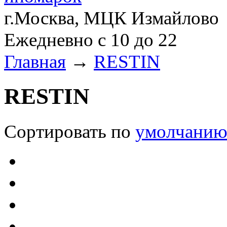
г.Москва, МЦК Измайлово
Ежедневно с 10 до 22
Главная
→
RESTIN
RESTIN
Сортировать по
умолчани