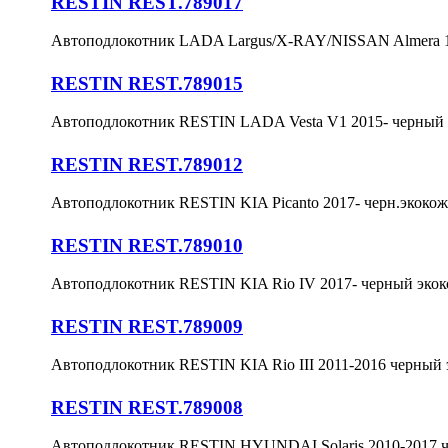
RESTIN REST.789017
Автоподлокотник LADA Largus/X-RAY/NISSAN Almera 1
RESTIN REST.789015
Автоподлокотник RESTIN LADA Vesta V1 2015- черный 
RESTIN REST.789012
Автоподлокотник RESTIN KIA Picanto 2017- черн.экокож
RESTIN REST.789010
Автоподлокотник RESTIN KIA Rio IV 2017- черный эко
RESTIN REST.789009
Автоподлокотник RESTIN KIA Rio III 2011-2016 черный 
RESTIN REST.789008
Автоподлокотник RESTIN HYUNDAI Solaris 2010-2017 