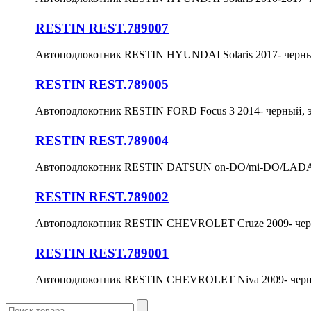
RESTIN REST.789007
Автоподлокотник RESTIN HYUNDAI Solaris 2017- черн
RESTIN REST.789005
Автоподлокотник RESTIN FORD Focus 3 2014- черный, 
RESTIN REST.789004
Автоподлокотник RESTIN DATSUN on-DO/mi-DO/LADA K
RESTIN REST.789002
Автоподлокотник RESTIN CHEVROLET Cruze 2009- чер
RESTIN REST.789001
Автоподлокотник RESTIN CHEVROLET Niva 2009- черн