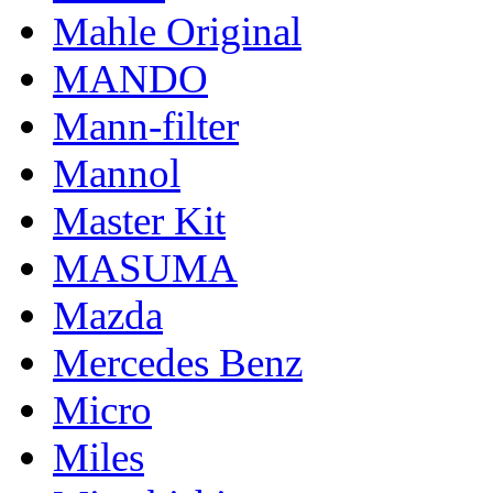
Mahle Original
MANDO
Mann-filter
Mannol
Master Kit
MASUMA
Mazda
Mercedes Benz
Micro
Miles