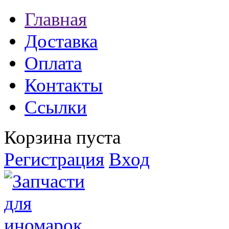
Главная
Доставка
Оплата
Контакты
Ссылки
Корзина пуста
Регистрация
Вход