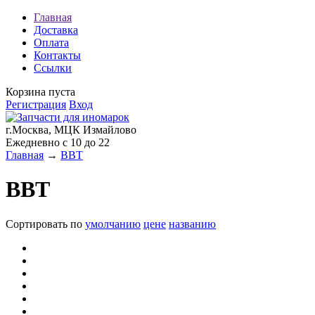
Главная
Доставка
Оплата
Контакты
Ссылки
Корзина пуста
Регистрация
Вход
г.Москва, МЦК Измайлово
Ежедневно с 10 до 22
Главная
→
BBT
BBT
Сортировать по
умолчанию
цене
названию