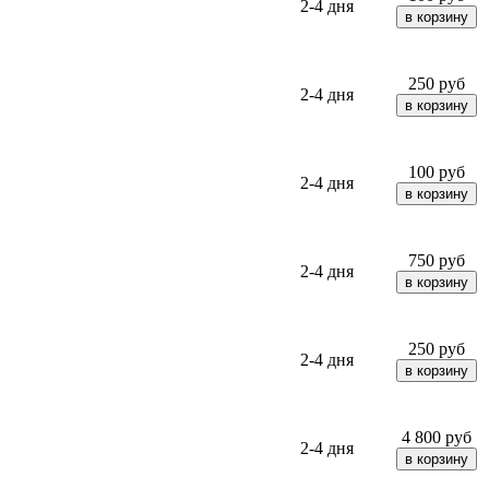
2-4 дня
250
руб
2-4 дня
100
руб
2-4 дня
750
руб
2-4 дня
250
руб
2-4 дня
4 800
руб
2-4 дня