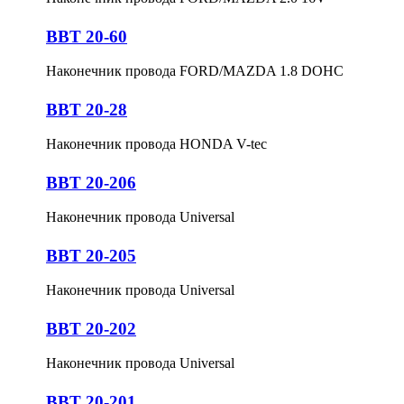
BBT 20-60
Наконечник провода FORD/MAZDA 1.8 DOHC
BBT 20-28
Наконечник провода HONDA V-tec
BBT 20-206
Наконечник провода Universal
BBT 20-205
Наконечник провода Universal
BBT 20-202
Наконечник провода Universal
BBT 20-201