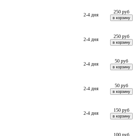
250
руб
2-4 дня
250
руб
2-4 дня
50
руб
2-4 дня
50
руб
2-4 дня
150
руб
2-4 дня
100
руб