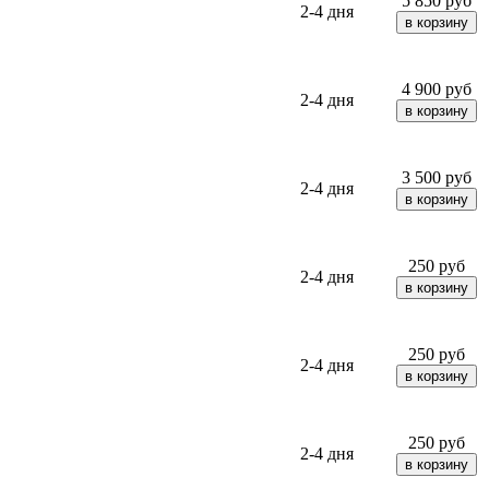
5 850
руб
2-4 дня
4 900
руб
2-4 дня
3 500
руб
2-4 дня
250
руб
2-4 дня
250
руб
2-4 дня
250
руб
2-4 дня